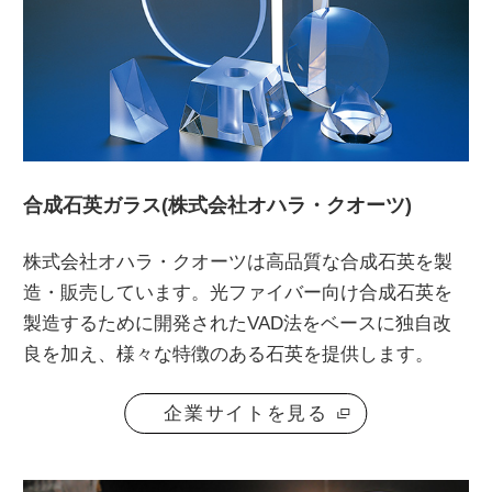
合成石英ガラス(株式会社オハラ・クオーツ)
株式会社オハラ・クオーツは高品質な合成石英を製
造・販売しています。光ファイバー向け合成石英を
製造するために開発されたVAD法をベースに独自改
良を加え、様々な特徴のある石英を提供します。
企業サイトを見る