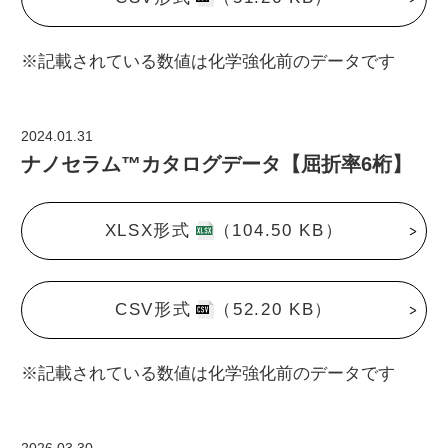
※記載されている数値は化学強化前のデータです
2024.01.31
ナノセラム™カタログデータ【屈折率6桁】
XLSX形式
（104.50 KB）
CSV形式
（52.20 KB）
※記載されている数値は化学強化前のデータです