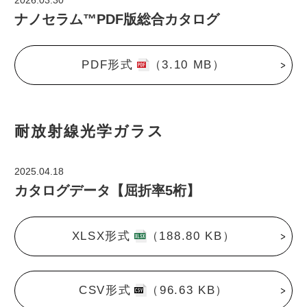
2026.03.30
ナノセラム™PDF版総合カタログ
PDF形式
（3.10 MB）
耐放射線光学ガラス
2025.04.18
カタログデータ【屈折率5桁】
XLSX形式
（188.80 KB）
CSV形式
（96.63 KB）