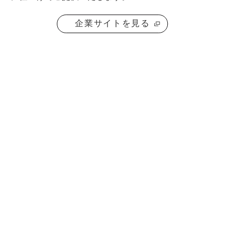
企業サイトを見る
お問い合わせ
製品に関する
お問い合わせ
お電話でのお問い合わせ