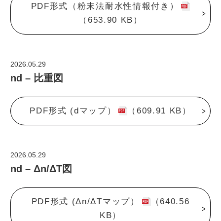
PDF形式（粉末法耐水性情報付き）
（653.90 KB）
2026.05.29
nd – 比重図
PDF形式 (dマップ）
（609.91 KB）
2026.05.29
nd – Δn/ΔT図
PDF形式 (Δn/ΔTマップ）
（640.56
KB）