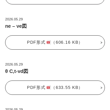
2026.05.29
ne – νe図
PDF形式
（606.16 KB）
2026.05.29
θ C,t-vd図
PDF形式
（633.55 KB）
2026.05.29