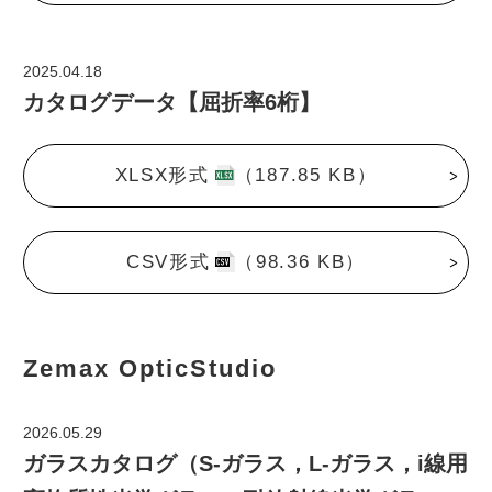
2025.04.18
カタログデータ【屈折率6桁】
XLSX形式
（187.85 KB）
CSV形式
（98.36 KB）
Zemax OpticStudio
2026.05.29
ガラスカタログ（S-ガラス，L-ガラス，i線用