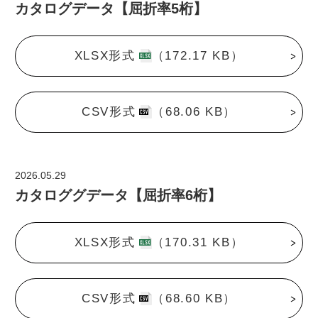
カタログデータ【屈折率5桁】
XLSX形式
（172.17 KB）
CSV形式
（68.06 KB）
2026.05.29
カタロググデータ【屈折率6桁】
XLSX形式
（170.31 KB）
CSV形式
（68.60 KB）