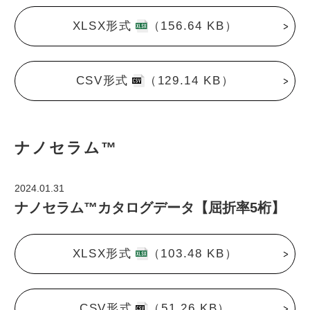
XLSX形式
（156.64 KB）
CSV形式
（129.14 KB）
ナノセラム™
2024.01.31
ナノセラム™カタログデータ【屈折率5桁】
XLSX形式
（103.48 KB）
CSV形式
（51.26 KB）