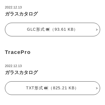
2022.12.13
ガラスカタログ
GLC形式
（93.61 KB）
TracePro
2022.12.13
ガラスカタログ
TXT形式
（825.21 KB）