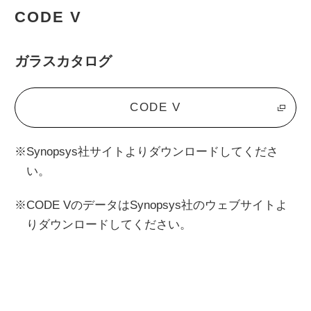
CODE V
ガラスカタログ
CODE V
※Synopsys社サイトよりダウンロードしてくださ
い。
※CODE VのデータはSynopsys社のウェブサイトよ
りダウンロードしてください。