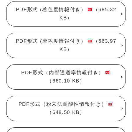
PDF形式 (着色度情報付き）
（685.32
KB）
PDF形式 (摩耗度情報付き）
（663.97
KB）
PDF形式（内部透過率情報付き）
（660.10 KB）
PDF形式（粉末法耐酸性情報付き）
（648.50 KB）