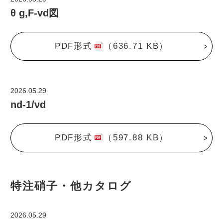
θ g,F-vd図
PDF形式
（636.71 KB）
2026.05.29
nd-1/νd
PDF形式
（597.88 KB）
特注硝子・他カタログ
2026.05.29