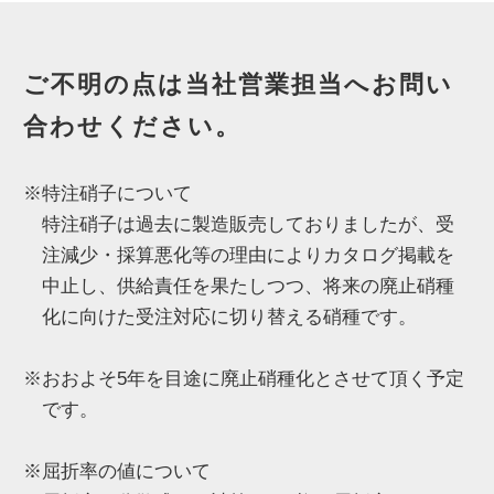
ご不明の点は当社営業担当へお問い
合わせください。
※特注硝子について
特注硝子は過去に製造販売しておりましたが、受
注減少・採算悪化等の理由によりカタログ掲載を
中止し、供給責任を果たしつつ、将来の廃止硝種
化に向けた受注対応に切り替える硝種です。
※おおよそ5年を目途に廃止硝種化とさせて頂く予定
です。
※屈折率の値について