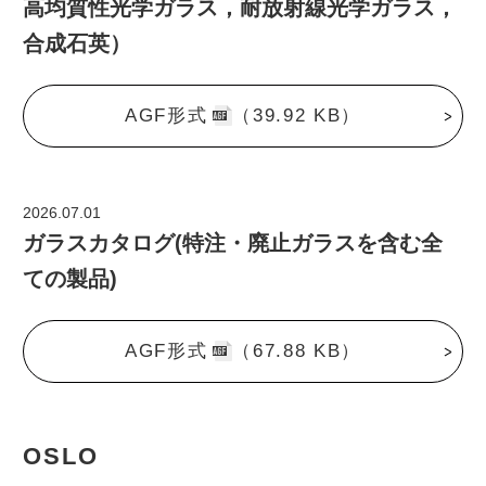
高均質性光学ガラス，耐放射線光学ガラス，
合成石英）
AGF形式
（39.92 KB）
2026.07.01
ガラスカタログ(特注・廃止ガラスを含む全
ての製品)
AGF形式
（67.88 KB）
OSLO