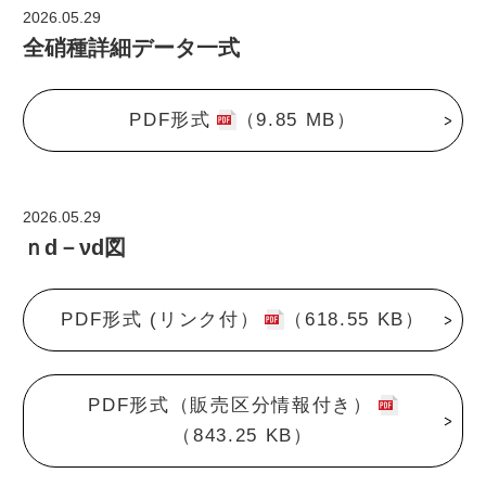
2026.05.29
全硝種詳細データ一式
PDF形式
（9.85 MB）
2026.05.29
ｎd－νd図
PDF形式 (リンク付）
（618.55 KB）
PDF形式（販売区分情報付き）
（843.25 KB）