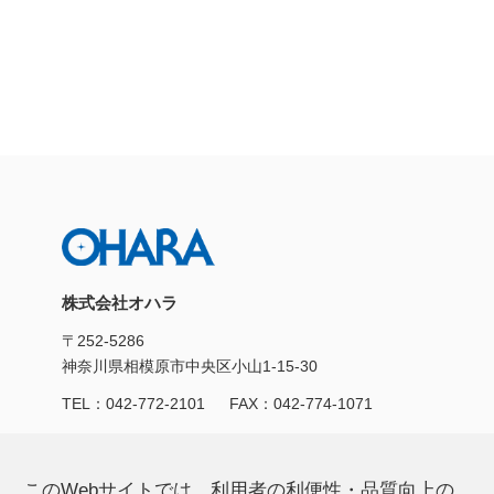
TEL：042-772-2101
株式会社オハラ
〒252-5286
神奈川県相模原市中央区小山1-15-30
TEL：
042-772-2101
FAX：042-774-1071
製品/サービス
CSR活動
このWebサイトでは、利用者の利便性・品質向上の