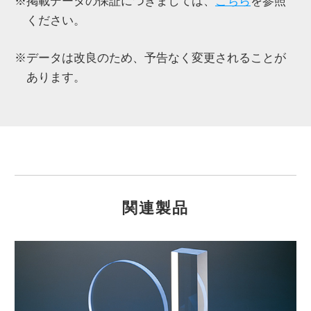
※掲載データの保証につきましては、
こちら
を参照
ください。
※データは改良のため、予告なく変更されることが
あります。
関連製品