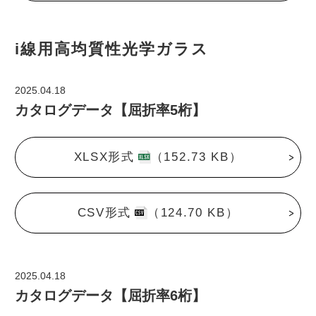
i線用高均質性光学ガラス
2025.04.18
カタログデータ【屈折率5桁】
XLSX形式
（152.73 KB）
CSV形式
（124.70 KB）
2025.04.18
カタログデータ【屈折率6桁】