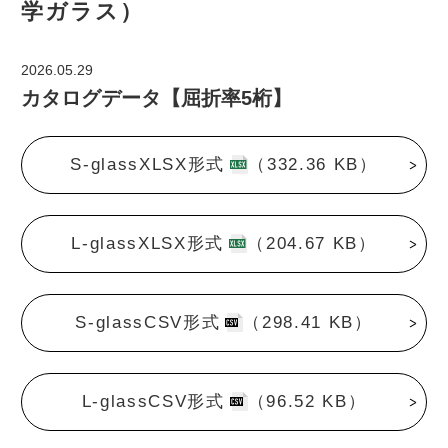
学ガラス）
お問い合わせ
2026.05.29
カタログデータ【屈折率5桁】
カタログダウンロード
S-glassXLSX形式
（332.36 KB）
L-glassXLSX形式
（204.67 KB）
S-glassCSV形式
（298.41 KB）
L-glassCSV形式
（96.52 KB）