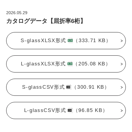
2026.05.29
カタログデータ【屈折率6桁】
S-glassXLSX形式
（333.71 KB）
L-glassXLSX形式
（205.08 KB）
S-glassCSV形式
（300.91 KB）
L-glassCSV形式
（96.85 KB）