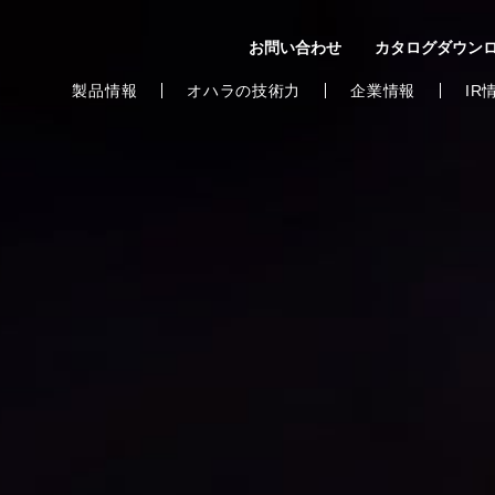
お問い合わせ
カタログダウン
製品情報
オハラの技術力
企業情報
IR