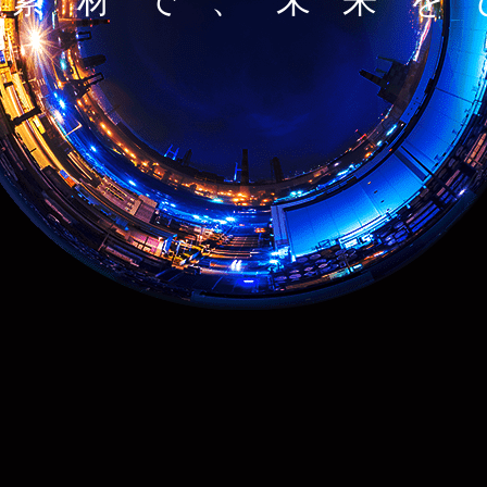
る素材で、未来を