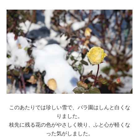
お問い合わせ
カタログダウンロード
このあたりでは珍しい雪で、バラ園はしんと白くな
りました。
枝先に残る花の色がやさしく映り、ふと心が軽くな
った気がしました。