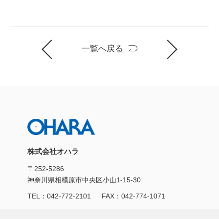
一覧へ戻る
株式会社オハラ
〒252-5286
神奈川県相模原市中央区小山1-15-30
TEL：
042-772-2101
FAX：042-774-1071