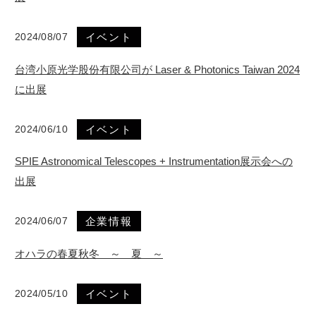
2024/08/07
イベント
台湾小原光学股份有限公司が Laser & Photonics Taiwan 2024
に出展
2024/06/10
イベント
SPIE Astronomical Telescopes + Instrumentation展示会への
出展
2024/06/07
企業情報
オハラの春夏秋冬 ～ 夏 ～
2024/05/10
イベント