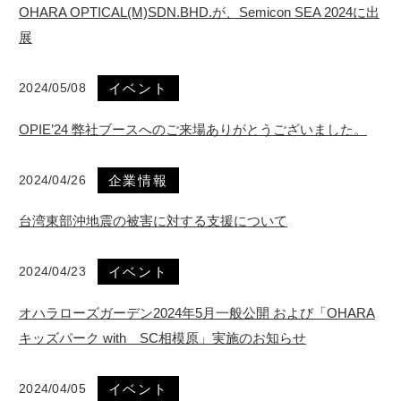
OHARA OPTICAL(M)SDN.BHD.が、Semicon SEA 2024に出
展
2024/05/08
イベント
OPIE’24 弊社ブースへのご来場ありがとうございました。
2024/04/26
企業情報
台湾東部沖地震の被害に対する支援について
2024/04/23
イベント
オハラローズガーデン2024年5月一般公開 および「OHARA
キッズパーク with SC相模原」実施のお知らせ
2024/04/05
イベント