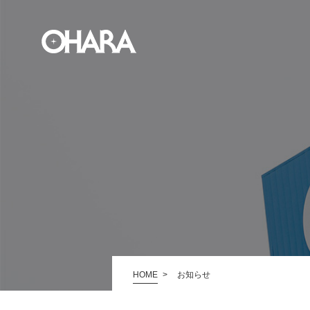
HOME
お知らせ