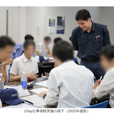
1Day仕事体験実施の様子（2025年撮影）