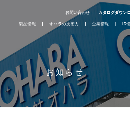
お問い合わせ
カタログダウン
製品情報
オハラの技術力
企業情報
IR
お知らせ