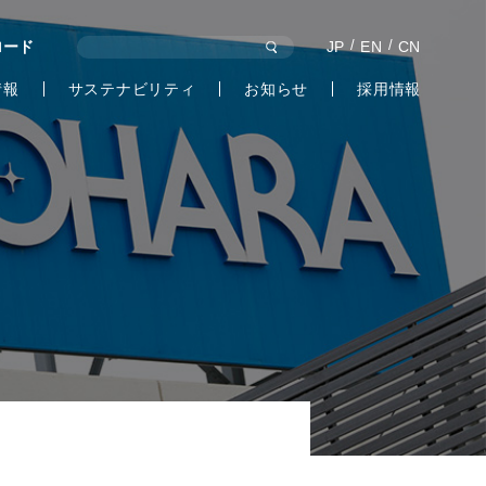
ロード
JP
EN
CN
情報
サステナビリティ
お知らせ
採用情報