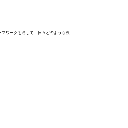
ープワークを通して、日々どのような視