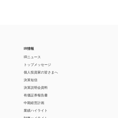
IR情報
IRニュース
トップメッセージ
個人投資家の皆さまへ
決算短信
決算説明会資料
有価証券報告書
中期経営計画
業績ハイライト