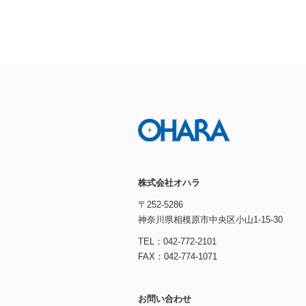
株式会社オハラ
〒252-5286
神奈川県相模原市中央区小山1-15-30
TEL：042-772-2101
FAX：042-774-1071
お問い合わせ