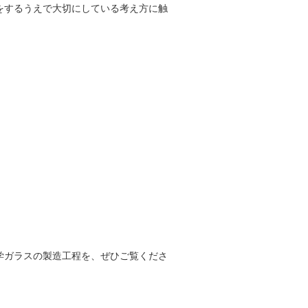
をするうえで大切にしている考え方に触
学ガラスの製造工程を、ぜひご覧くださ