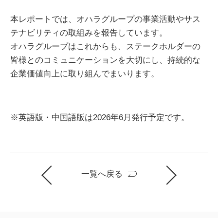
本レポートでは、オハラグループの事業活動やサス
テナビリティの取組みを報告しています。
オハラグループはこれからも、ステークホルダーの
皆様とのコミュニケーションを大切にし、持続的な
企業価値向上に取り組んでまいります。
※英語版・中国語版は
2026
年
6
月発行予定です。
一覧へ戻る