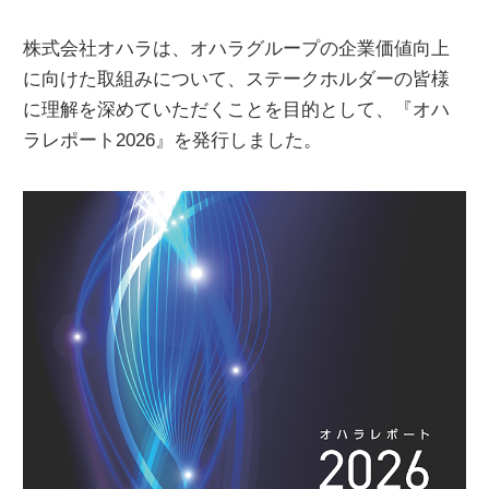
株式会社オハラは、オハラグループの企業価値向上
お問い合わせ
に向けた取組みについて、ステークホルダーの皆様
に理解を深めていただくことを目的として、『オハ
カタログダウンロード
ラレポート
2026』
を発行しました。