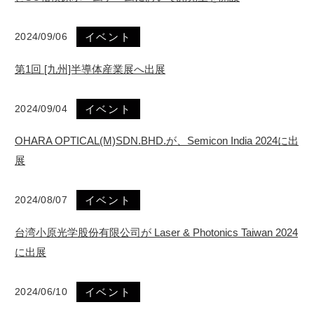
2024/09/06
イベント
第1回 [九州]半導体産業展へ出展
2024/09/04
イベント
OHARA OPTICAL(M)SDN.BHD.が、Semicon India 2024に出
展
2024/08/07
イベント
台湾小原光学股份有限公司が Laser & Photonics Taiwan 2024
に出展
2024/06/10
イベント