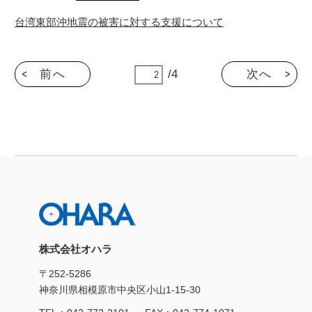
台湾東部沖地震の被害に対する支援について
前へ
/4
次へ
株式会社オハラ
〒252-5286
神奈川県相模原市中央区小山1-15-30