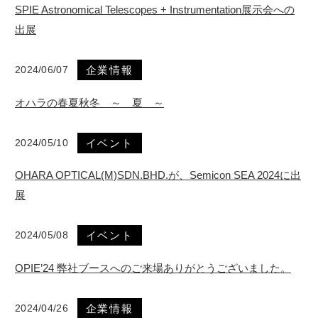
SPIE Astronomical Telescopes + Instrumentation展示会への
出展
2024/06/07
企業情報
オハラの春夏秋冬 ～ 夏 ～
2024/05/10
イベント
OHARA OPTICAL(M)SDN.BHD.が、Semicon SEA 2024に出
展
2024/05/08
イベント
OPIE’24 弊社ブースへのご来場ありがとうございました。
2024/04/26
企業情報