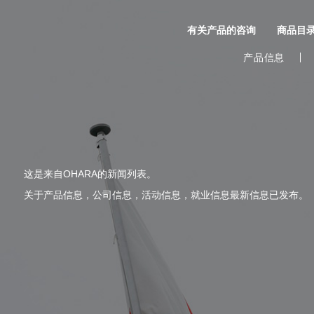
有关产品的咨询
商品目
产品信息
这是来自OHARA的新闻列表。
关于产品信息，公司信息，活动信息，就业信息最新信息已发布。