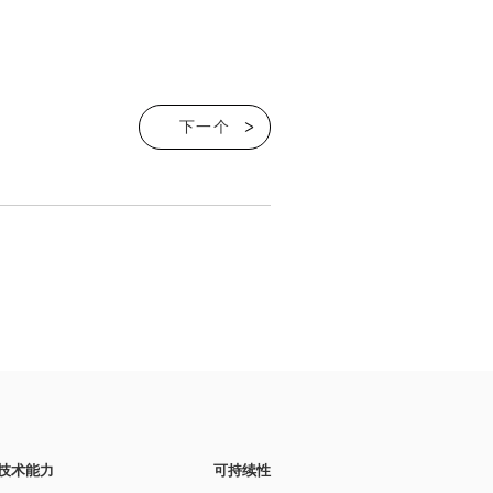
下一个
技术能力
可持续性