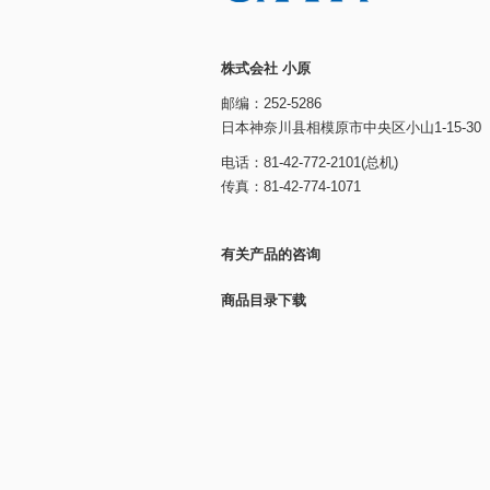
株式会社 小原
邮编：252-5286
日本神奈川县相模原市中央区小山1-15-30
电话：81-42-772-2101(总机)
传真：81-42-774-1071
有关产品的咨询
商品目录下载