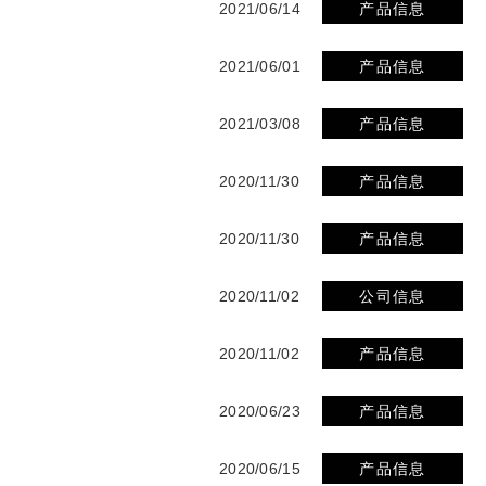
2021/06/14
产品信息
2021/06/01
产品信息
2021/03/08
产品信息
2020/11/30
产品信息
2020/11/30
产品信息
2020/11/02
公司信息
2020/11/02
产品信息
2020/06/23
产品信息
2020/06/15
产品信息