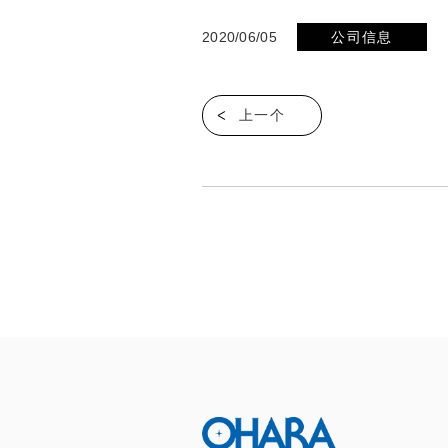
2020/06/05
公司信息
上一个