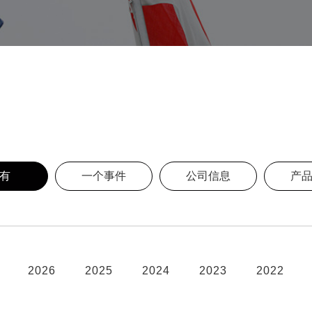
品信息，公司信息，活动信息，就业信息最新信息已发布。
有
一个事件
公司信息
产
2026
2025
2024
2023
2022