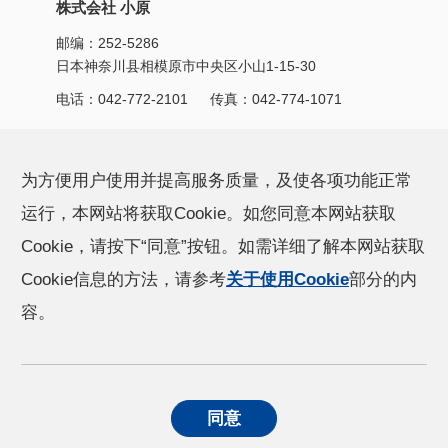
株式会社 小原
邮编：252-5286
日本神奈川县相模原市中央区小山1-15-30
电话：
042-772-2101
传真：042-774-1071
产品信息
CSR活动
为方便用户使用并提高服务质量，及使各项功能正常
运行，本网站将获取Cookie。如您同意本网站获取
小原的技术能力
新闻
Cookie，请按下“同意”按钮。如需详细了解本网站获取
Cookie信息的方法，请参考
关于使用Cookie
部分的内
公司信息
容。
个人信息保护方针
关于使用Cookie
同意
社交媒体政策