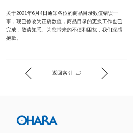
商品目录下载
关于2021年6月4日通知各位的商品目录数值错误一
事，现已修改为正确数值，商品目录的更换工作也已
完成，敬请知悉。为您带来的不便和困扰，我们深感
抱歉。
返回索引