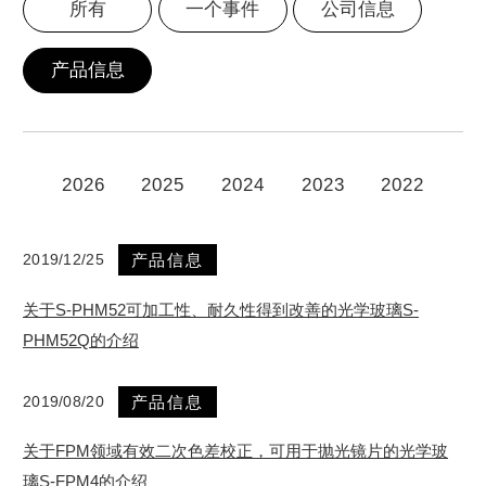
所有
一个事件
公司信息
商品目录下载
产品信息
2026
2025
2024
2023
2022
2019/12/25
产品信息
关于S-PHM52可加工性、耐久性得到改善的光学玻璃S-
PHM52Q的介绍
2019/08/20
产品信息
关于FPM领域有效二次色差校正，可用于抛光镜片的光学玻
璃S-FPM4的介绍