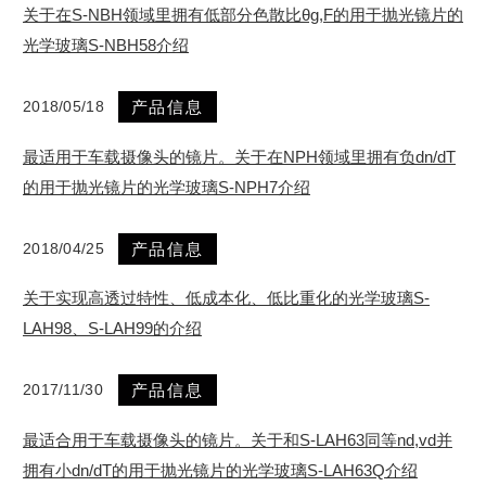
关于在S-NBH领域里拥有低部分色散比θg,F的用于抛光镜片的
光学玻璃S-NBH58介绍
2018/05/18
产品信息
最适用于车载摄像头的镜片。关于在NPH领域里拥有负dn/dT
的用于抛光镜片的光学玻璃S-NPH7介绍
2018/04/25
产品信息
关于实现高透过特性、低成本化、低比重化的光学玻璃S-
LAH98、S-LAH99的介绍
2017/11/30
产品信息
最适合用于车载摄像头的镜片。关于和S-LAH63同等nd,vd并
拥有小dn/dT的用于抛光镜片的光学玻璃S-LAH63Q介绍