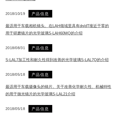
2018/10/19
产品信息
最适用于车载相机镜头。在LAH领域里具有dn/dT接近于零的
用于研磨镜片的光学玻璃S-LAH60MQ的介绍
2018/08/31
产品信息
S-LAL7加工性和耐久性得到改善的光学玻璃S-LAL7Q的介绍
2018/05/18
产品信息
最适用于车载摄像头的镜片。关于改善化学耐久性、机械特性
的用于抛光镜片的光学玻璃S-LAL21介绍
2018/05/18
产品信息