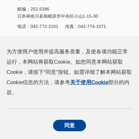
邮编：252-5286
日本神奈川县相模原市中央区小山1-15-30
电话：
042-772-2101
传真：042-774-1071
产品信息
CSR活动
为方便用户使用并提高服务质量，及使各项功能正常
运行，本网站将获取Cookie。如您同意本网站获取
小原的技术能力
新闻
Cookie，请按下“同意”按钮。如需详细了解本网站获取
Cookie信息的方法，请参考
关于使用Cookie
部分的内
公司信息
容。
个人信息保护方针
关于使用Cookie
同意
社交媒体政策
公司地址
© OHARA INC. All rights reserved.