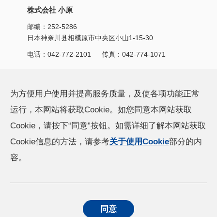
株式会社 小原
邮编：252-5286
日本神奈川县相模原市中央区小山1-15-30
电话：
042-772-2101
传真：042-774-1071
产品信息
CSR活动
为方便用户使用并提高服务质量，及使各项功能正常
运行，本网站将获取Cookie。如您同意本网站获取
小原的技术能力
新闻
Cookie，请按下“同意”按钮。如需详细了解本网站获取
Cookie信息的方法，请参考
关于使用Cookie
部分的内
公司信息
容。
个人信息保护方针
关于使用Cookie
同意
社交媒体政策