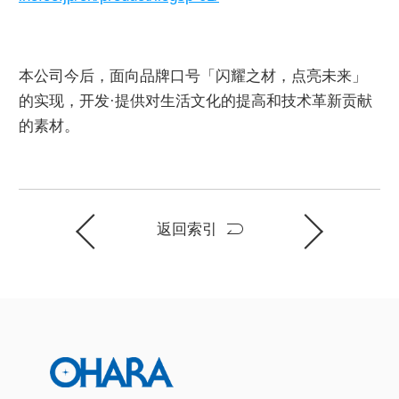
本公司今后，面向品牌口号「闪耀之材，点亮未来」
的实现，开发·提供对生活文化的提高和技术革新贡献
的素材。
返回索引