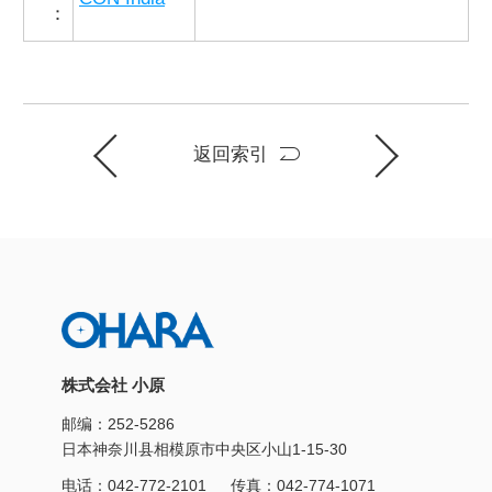
：
返回索引
株式会社 小原
邮编：252-5286
日本神奈川县相模原市中央区小山1-15-30
电话：
042-772-2101
传真：042-774-1071