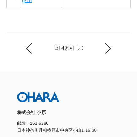
：
g/zh
返回索引
株式会社 小原
邮编：252-5286
日本神奈川县相模原市中央区小山1-15-30