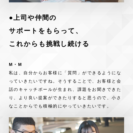
●上司や仲間の
サポートをもらって、
これからも挑戦し続ける
M・M
私は、自分からお客様に「質問」ができるようにな
っていきたいですね。そうすることで、お客様と会
話のキャッチボールが生まれ、課題をお聞きできた
り、より良い提案ができたりすると思うので、小さ
なことからでも積極的にやっていきたいです。