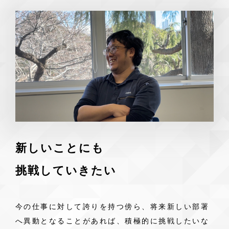
新しいことにも
挑戦していきたい
今の仕事に対して誇りを持つ傍ら、将来新しい部署
へ異動となることがあれば、積極的に挑戦したいな