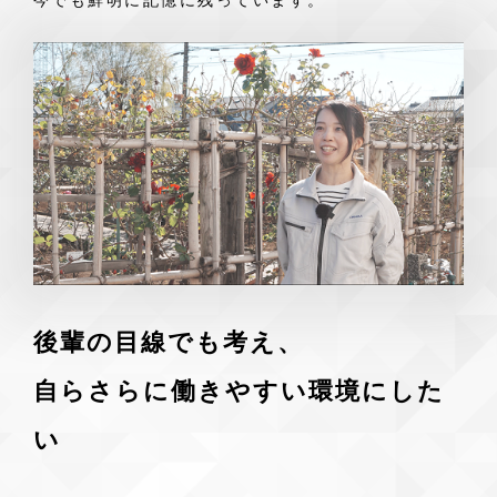
今でも鮮明に記憶に残っています。
後輩の目線でも考え、
自らさらに働きやすい環境にした
い