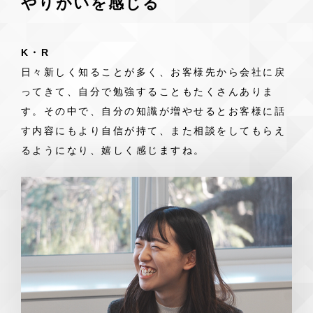
やりがいを感じる
K・R
日々新しく知ることが多く、お客様先から会社に戻
ってきて、自分で勉強することもたくさんありま
す。その中で、自分の知識が増やせるとお客様に話
す内容にもより自信が持て、また相談をしてもらえ
るようになり、嬉しく感じますね。