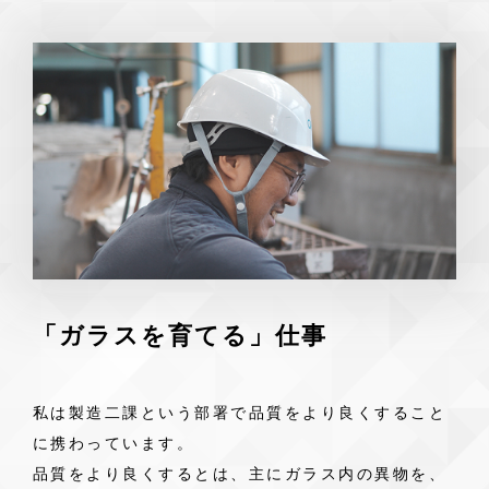
「ガラスを育てる」仕事
私は製造二課という部署で品質をより良くすること
に携わっています。
品質をより良くするとは、主にガラス内の異物を、