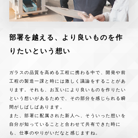
部署を越える、より良いものを作
りたいという想い
ガラスの品質を高める工程に携わる中で、開発や前
工程の製造一課と時には激しく議論をすることがあ
ります。それも、お互いにより良いものを作りたい
という想いがあるためで、その部分を感じられる瞬
間がしばしばあります。
また、部署に配属された新人へ、そういった想いを
自分が知っていることと合わせて共有できた時に
も、仕事のやりがいだなと感じますね。