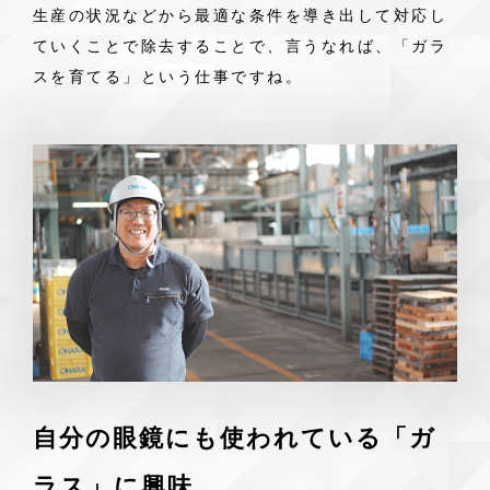
生産の状況などから最適な条件を導き出して対応し
ていくことで除去することで、言うなれば、「ガラ
スを育てる」という仕事ですね。
自分の眼鏡にも使われている「ガ
ラス」に興味