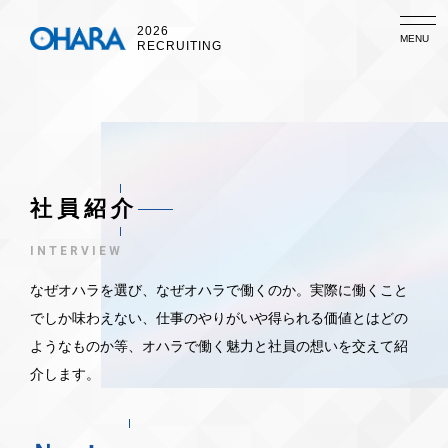
2026
MENU
RECRUITING
社員紹介
INTERVIEW
なぜオハラを選び、なぜオハラで働くのか。実際に働くこと
でしか味わえない、仕事のやりがいや得られる価値とはどの
ようなものか等、オハラで働く魅力と社員の想いを交えて紹
介します。