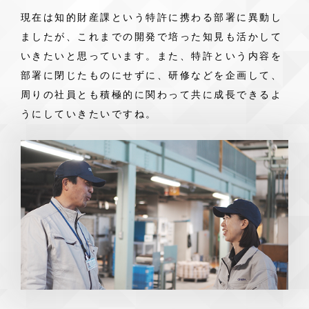
現在は知的財産課という特許に携わる部署に異動し
ましたが、これまでの開発で培った知見も活かして
いきたいと思っています。また、特許という内容を
部署に閉じたものにせずに、研修などを企画して、
周りの社員とも積極的に関わって共に成長できるよ
うにしていきたいですね。