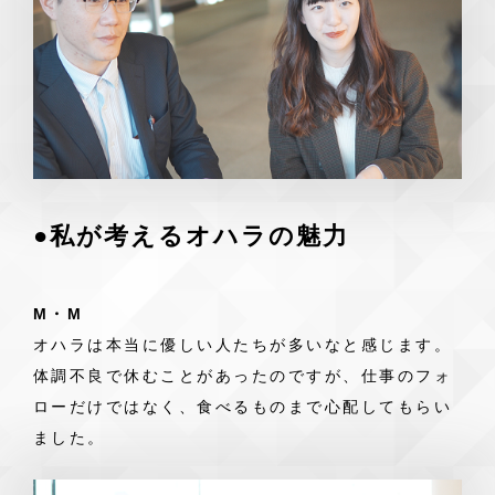
●私が考えるオハラの魅力
M・M
オハラは本当に優しい人たちが多いなと感じます。
体調不良で休むことがあったのですが、仕事のフォ
ローだけではなく、食べるものまで心配してもらい
ました。