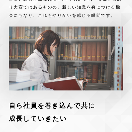
り大変ではあるものの、新しい知識を身につける機
会にもなり、これもやりがいを感じる瞬間です。
自ら社員を巻き込んで共に
成長していきたい