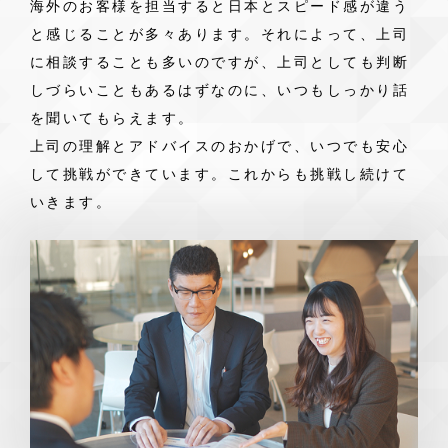
海外のお客様を担当すると日本とスピード感が違う
と感じることが多々あります。それによって、上司
に相談することも多いのですが、上司としても判断
しづらいこともあるはずなのに、いつもしっかり話
を聞いてもらえます。
上司の理解とアドバイスのおかげで、いつでも安心
して挑戦ができています。これからも挑戦し続けて
いきます。