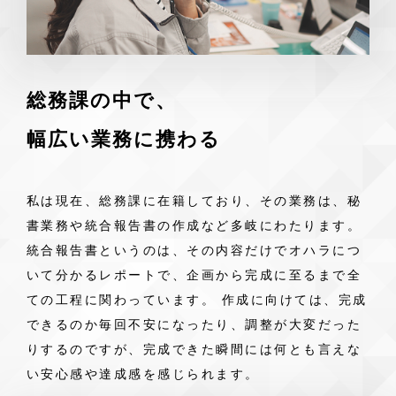
総務課の中で、
幅広い業務に携わる
私は現在、総務課に在籍しており、その業務は、秘
書業務や統合報告書の作成など多岐にわたります。
統合報告書というのは、その内容だけでオハラにつ
いて分かるレポートで、企画から完成に至るまで全
ての工程に関わっています。 作成に向けては、完成
できるのか毎回不安になったり、調整が大変だった
りするのですが、完成できた瞬間には何とも言えな
い安心感や達成感を感じられます。