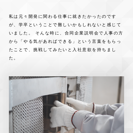
私は元々開発に関わる仕事に就きたかったのです
が、学卒ということで難しいかもしれないと感じて
いました。 そんな時に、合同企業説明会で人事の方
から「やる気があればできる」という言葉をもらっ
たことで、挑戦してみたいと入社意欲を持ちまし
た。