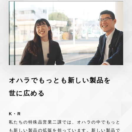
オハラでもっとも新しい製品を
世に広める
K・R
私たちの特殊品営業二課では、オハラの中でもっと
も新しい製品の拡販を担っています。新しい製品で