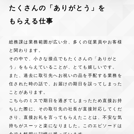
たくさんの「ありがとう」を
もらえる仕事
総務課は業務範囲が広い分、多くの従業員やお客様
と関わります。
その中で、小さな接点でもたくさんの「ありがと
う」をもらえていることが、とても嬉しいです。
また、過去に取引先へお祝いの品を手配する業務を
任された時の話で、お届けの期日を誤ってしまった
ことがあります。
こちらのミスで期日を過ぎてしまったため直接お持
ちした際に、その取引先の社長が直接対応してくだ
さり、直接お礼を言ってもらえたことは、不安な気
持ちがスーッと楽になりました。このエピソードは