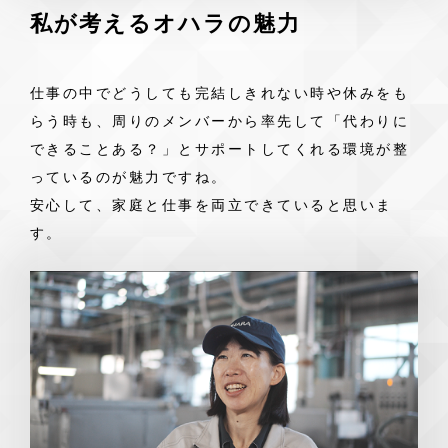
私が考えるオハラの魅力
仕事の中でどうしても完結しきれない時や休みをも
らう時も、周りのメンバーから率先して「代わりに
できることある？」とサポートしてくれる環境が整
っているのが魅力ですね。
安心して、家庭と仕事を両立できていると思いま
す。