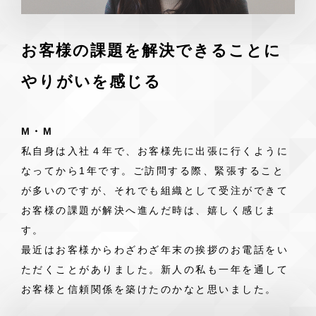
お客様の課題を解決できることに
やりがいを感じる
M・M
私自身は入社４年で、お客様先に出張に行くように
なってから1年です。ご訪問する際、緊張すること
が多いのですが、それでも組織として受注ができて
お客様の課題が解決へ進んだ時は、嬉しく感じま
す。
最近はお客様からわざわざ年末の挨拶のお電話をい
ただくことがありました。新人の私も一年を通して
お客様と信頼関係を築けたのかなと思いました。