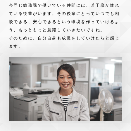
今同じ総務課で働いている仲間には、若干歳が離れ
ている後輩がいます。その後輩にとっていつでも相
談できる、安心できるという環境を作っていけるよ
う、もっともっと意識していきたいですね。
そのために、自分自身も成長をしていけたらと感じ
ます。