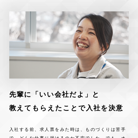
先輩に「いい会社だよ」と
教えてもらえたことで入社を決意
入社する前、求人票をみた時は、ものづくりは苦手