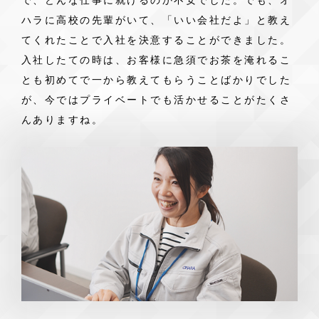
で、どんな仕事に就けるのか不安でした。でも、オ
ハラに高校の先輩がいて、「いい会社だよ」と教え
てくれたことで入社を決意することができました。
入社したての時は、お客様に急須でお茶を淹れるこ
とも初めてで一から教えてもらうことばかりでした
が、今ではプライベートでも活かせることがたくさ
んありますね。