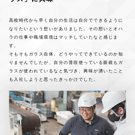
高校時代から早く自分の生活は自分でできるように
なりたいという想いがありました。その想いとオハ
ラの仕事や職場環境はマッチしていたなと感じま
す。
そもそもガラス自体、どうやってできているのか知
りませんでしたが、自分の普段使っている眼鏡もガ
ラスが使われているなと気づき、興味が湧いたこと
も入社しようと思ったきっかけでした。