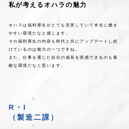
私が考えるオハラの魅力
オハラは福利厚生がとても充実していて本当に働き
やすい環境だなと感じます。
その福利厚生の内容も時代と共にアップデートし続
けているのは魅力の一つですね。
また、仕事を通じた自分の成長を実感できるのも素
敵な環境だなと思います。
R・I
（製造二課）