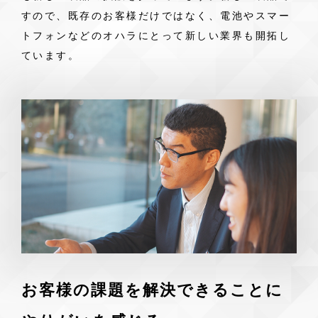
すので、既存のお客様だけではなく、電池やスマー
トフォンなどのオハラにとって新しい業界も開拓し
ています。
お客様の課題を解決できることに