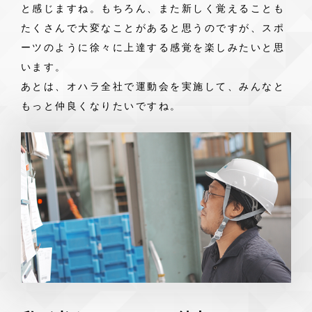
と感じますね。もちろん、また新しく覚えることも
たくさんで大変なことがあると思うのですが、スポ
ーツのように徐々に上達する感覚を楽しみたいと思
います。
あとは、オハラ全社で運動会を実施して、みんなと
もっと仲良くなりたいですね。